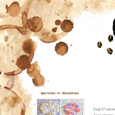
Цветочки от Василечка
Ещё 27 сентя